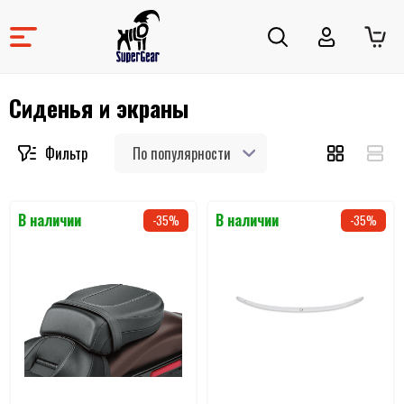
Сиденья и экраны
По популярности
35
35