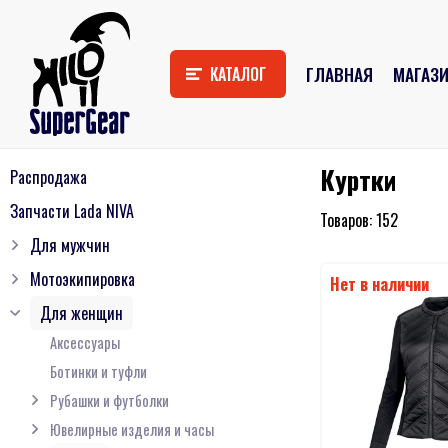
ГЛАВНАЯ
МАГАЗ
КАТАЛОГ
Куртки
Распродажа
Запчасти Lada NIVA
152
Для мужчин
Мотоэкипировка
Для женщин
Аксессуары
Ботинки и туфли
Рубашки и футболки
Ювелирные изделия и часы