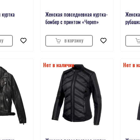
 куртка
Женская повседневная куртка-
Женска
бомбер с принтом «Череп»
рубашк