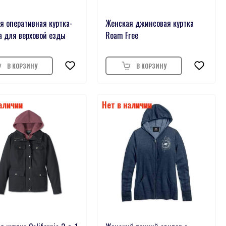
я оперативная куртка-
Женская джинсовая куртка
а для верховой езды
Roam Free