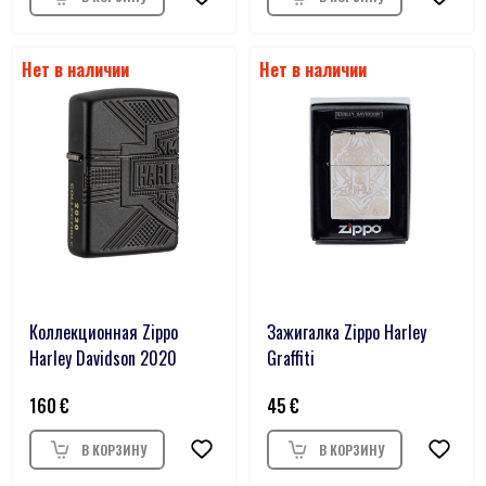
Коллекционная Zippo
Зажигалка Zippo Harley
Harley Davidson 2020
Graffiti
160
45