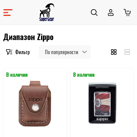
Диапазон Zippo
По популярности