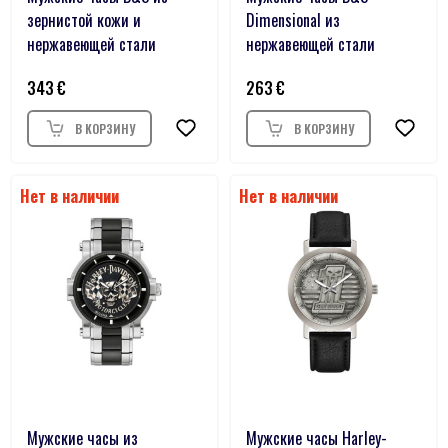
зернистой кожи и
Dimensional из
нержавеющей стали
нержавеющей стали
343
263
Мужские часы из
Мужские часы Harley-