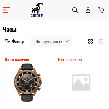
Часы
По популярности