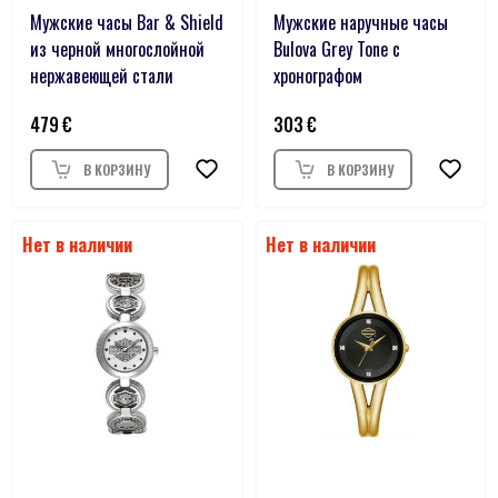
Мужские часы Bar & Shield
Мужские наручные часы
из черной многослойной
Bulova Grey Tone с
нержавеющей стали
хронографом
479
303