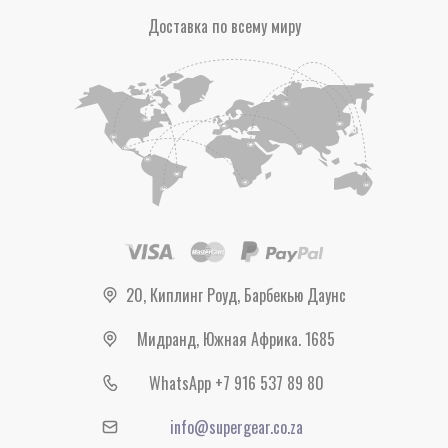
Доставка по всему миру
20, Киплинг Роуд, Барбекью Даунс
Мидранд, Южная Африка. 1685
WhatsApp +7 916 537 89 80
info@supergear.co.za