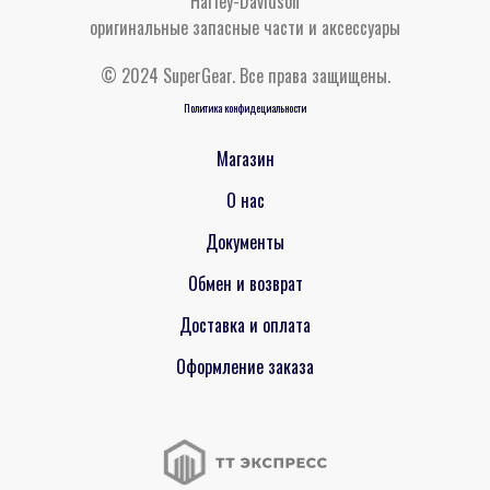
Harley-Davidson
оригинальные запасные части и аксессуары
© 2024 SuperGear. Все права защищены.
Политика конфидециальности
Магазин
О нас
Документы
Обмен и возврат
Доставка и оплата
Оформление заказа