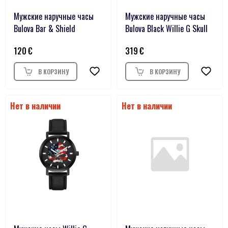
Мужские наручные часы
Мужские наручные часы
Bulova Bar & Shield
Bulova Black Willie G Skull
120
319