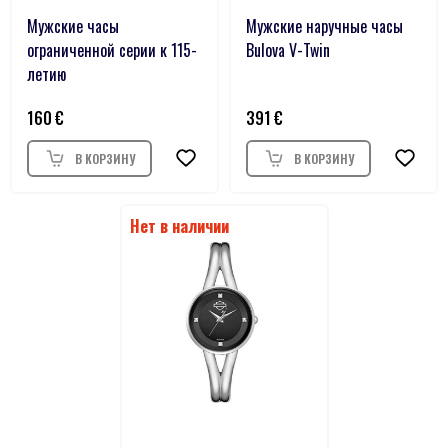
Мужские часы
Мужские наручные часы
ограниченной серии к 115-
Bulova V-Twin
летию
160
391