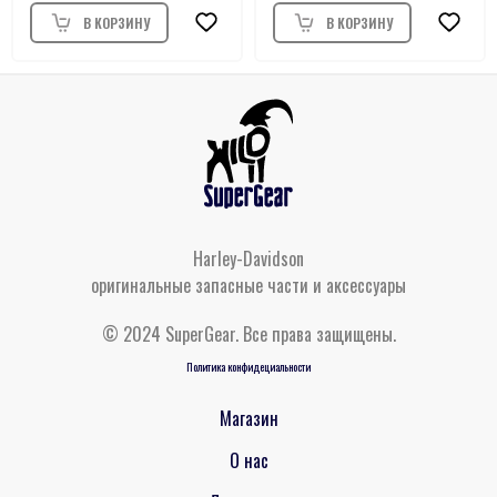
Harley-Davidson
оригинальные запасные части и аксессуары
© 2024 SuperGear. Все права защищены.
Политика конфидециальности
Магазин
О нас