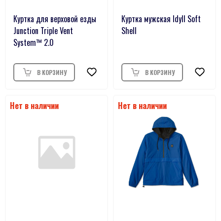
Куртка для верховой езды
Куртка мужская Idyll Soft
Junction Triple Vent
Shell
System™ 2.0