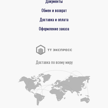
Документы
Обмен и возврат
Доставка и оплата
Оформление заказа
Доставка по всему миру