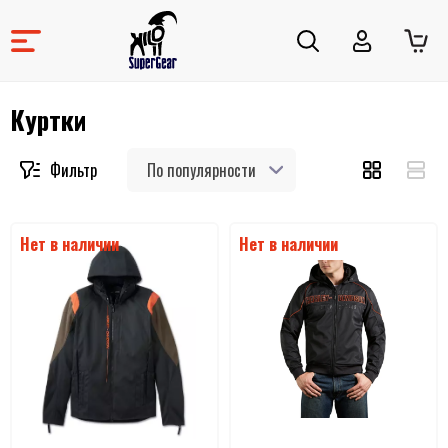
Куртки
По популярности