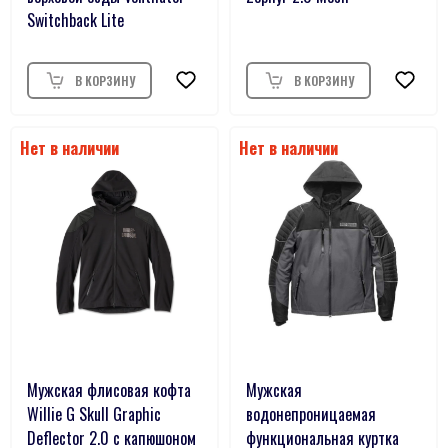
Switchback Lite
Мужская флисовая кофта
Мужская
Willie G Skull Graphic
водонепроницаемая
Deflector 2.0 с капюшоном
функциональная куртка