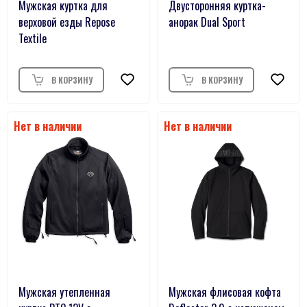
Мужская куртка для
Двусторонняя куртка-
верховой езды Repose
анорак Dual Sport
Textile
Мужская утепленная
Мужская флисовая кофта